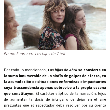
Emma Suárez en ‘Las hijas de ‘Abril’
Por todo lo mencionado,
Las hijas de Abril
se convierte en
la suma innumerable de un sinfín de golpes de efecto, en
la acumulación de situaciones enfermizas e impactantes
cuya trascendencia apenas sobrevive a la propia escena
que constituyen
. El carácter elíptico de la narración, lejos
de aumentar la dosis de intriga o de dejar en el aire
preguntas que el espectador deba resolver por su cuenta