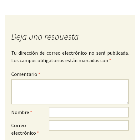
Deja una respuesta
Tu dirección de correo electrónico no será publicada.
Los campos obligatorios están marcados con
*
Comentario
*
Nombre
*
Correo
electrónico
*