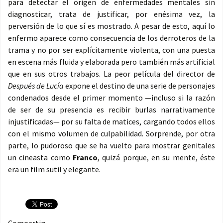
para detectar el origen de enfermedades mentales sin
diagnosticar, trata de justificar, por enésima vez, la
perversión de lo que sí es mostrado. A pesar de esto, aquí lo
enfermo aparece como consecuencia de los derroteros de la
trama y no por ser explícitamente violenta, con una puesta
en escena más fluida y elaborada pero también más artificial
que en sus otros trabajos. La peor película del director de
Después de Lucía
expone el destino de una serie de personajes
condenados desde el primer momento —incluso si la razón
de ser de su presencia es recibir burlas narrativamente
injustificadas— por su falta de matices, cargando todos ellos
con el mismo volumen de culpabilidad. Sorprende, por otra
parte, lo pudoroso que se ha vuelto para mostrar genitales
un cineasta como
Franco
, quizá porque, en su mente, éste
era un film sutil y elegante.