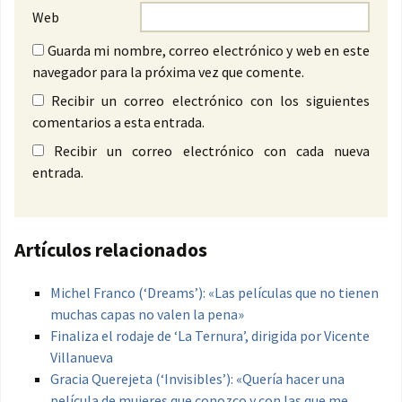
Web
Guarda mi nombre, correo electrónico y web en este
navegador para la próxima vez que comente.
Recibir un correo electrónico con los siguientes
comentarios a esta entrada.
Recibir un correo electrónico con cada nueva
entrada.
Artículos relacionados
Michel Franco (‘Dreams’): «Las películas que no tienen
muchas capas no valen la pena»
Finaliza el rodaje de ‘La Ternura’, dirigida por Vicente
Villanueva
Gracia Querejeta (‘Invisibles’): «Quería hacer una
película de mujeres que conozco y con las que me