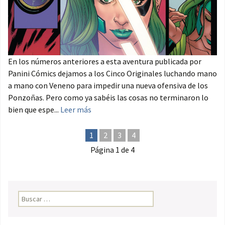
En los números anteriores a esta aventura publicada por
Panini Cómics dejamos a los Cinco Originales luchando mano
a mano con Veneno para impedir una nueva ofensiva de los
Ponzoñas. Pero como ya sabéis las cosas no terminaron lo
bien que espe...
Leer más
1
2
3
4
Página 1 de 4
Buscar: