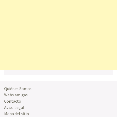
Quiénes Somos
Webs amigas
Contacto
Aviso Legal
Mapa del sitio