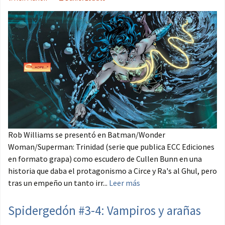
Rob Williams se presentó en Batman/Wonder
Woman/Superman: Trinidad (serie que publica ECC Ediciones
en formato grapa) como escudero de Cullen Bunn en una
historia que daba el protagonismo a Circe y Ra's al Ghul, pero
tras un empeño un tanto irr...
Leer más
Spidergedón #3-4: Vampiros y arañas