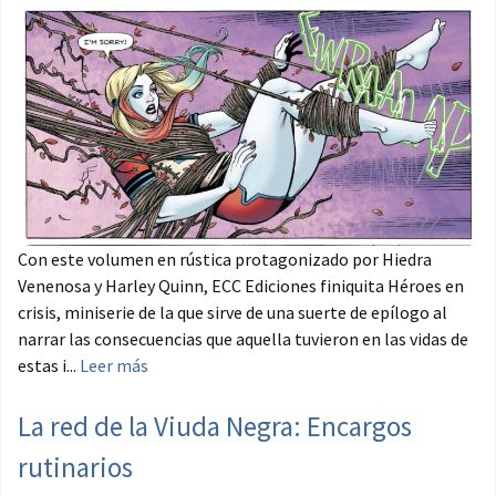
Con este volumen en rústica protagonizado por Hiedra
Venenosa y Harley Quinn, ECC Ediciones finiquita Héroes en
crisis, miniserie de la que sirve de una suerte de epílogo al
narrar las consecuencias que aquella tuvieron en las vidas de
estas i...
Leer más
La red de la Viuda Negra: Encargos
rutinarios