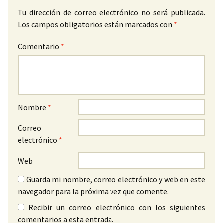
Tu dirección de correo electrónico no será publicada.
Los campos obligatorios están marcados con
*
Comentario
*
Nombre
*
Correo
electrónico
*
Web
Guarda mi nombre, correo electrónico y web en este
navegador para la próxima vez que comente.
Recibir un correo electrónico con los siguientes
comentarios a esta entrada.