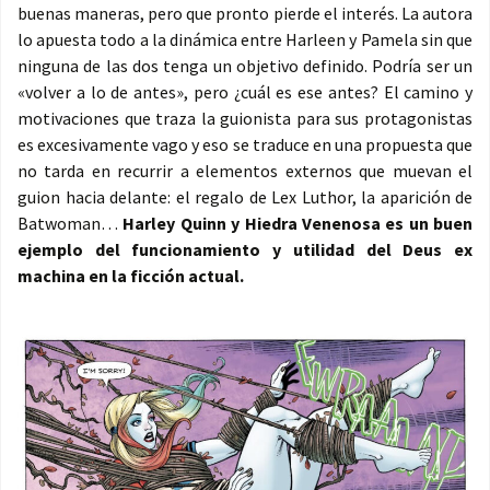
buenas maneras, pero que pronto pierde el interés. La autora
lo apuesta todo a la dinámica entre Harleen y Pamela sin que
ninguna de las dos tenga un objetivo definido. Podría ser un
«volver a lo de antes», pero ¿cuál es ese antes? El camino y
motivaciones que traza la guionista para sus protagonistas
es excesivamente vago y eso se traduce en una propuesta que
no tarda en recurrir a elementos externos que muevan el
guion hacia delante: el regalo de Lex Luthor, la aparición de
Batwoman…
Harley Quinn y Hiedra Venenosa es un buen
ejemplo del funcionamiento y utilidad del Deus ex
machina en la ficción actual.