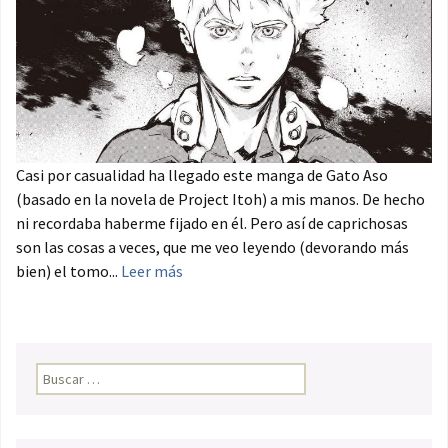
Casi por casualidad ha llegado este manga de Gato Aso
(basado en la novela de Project Itoh) a mis manos. De hecho
ni recordaba haberme fijado en él. Pero así de caprichosas
son las cosas a veces, que me veo leyendo (devorando más
bien) el tomo...
Leer más
Buscar: