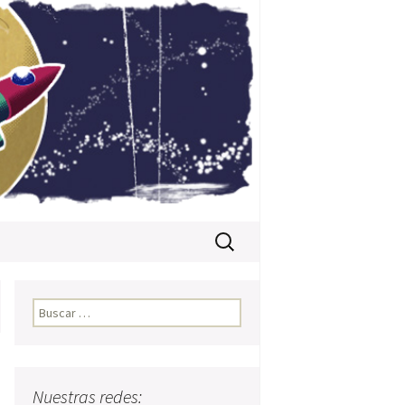
Buscar:
Buscar:
Nuestras redes: