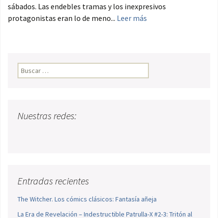
sábados. Las endebles tramas y los inexpresivos
protagonistas eran lo de meno...
Leer más
Buscar:
Nuestras redes:
Entradas recientes
The Witcher. Los cómics clásicos: Fantasía añeja
La Era de Revelación – Indestructible Patrulla-X #2-3: Tritón al