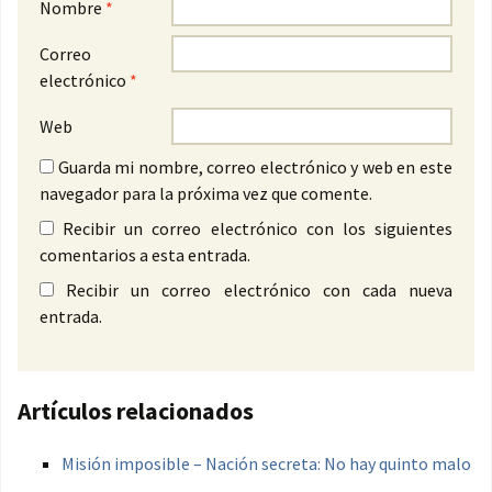
Nombre
*
Correo
electrónico
*
Web
Guarda mi nombre, correo electrónico y web en este
navegador para la próxima vez que comente.
Recibir un correo electrónico con los siguientes
comentarios a esta entrada.
Recibir un correo electrónico con cada nueva
entrada.
Artículos relacionados
Misión imposible – Nación secreta: No hay quinto malo