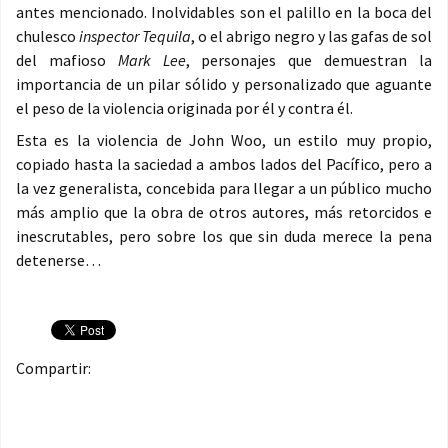
antes mencionado. Inolvidables son el palillo en la boca del
chulesco
inspector Tequila
, o el abrigo negro y las gafas de sol
del mafioso
Mark Lee
, personajes que demuestran la
importancia de un pilar sólido y personalizado que aguante
el peso de la violencia originada por él y contra él.
Esta es la violencia de John Woo, un estilo muy propio,
copiado hasta la saciedad a ambos lados del Pacífico, pero a
la vez generalista, concebida para llegar a un público mucho
más amplio que la obra de otros autores, más retorcidos e
inescrutables, pero sobre los que sin duda merece la pena
detenerse…
Compartir: