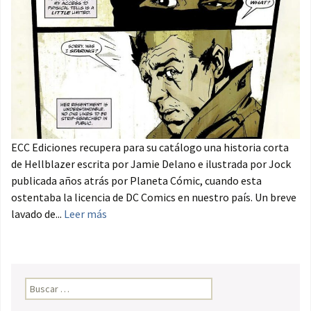
ECC Ediciones recupera para su catálogo una historia corta
de Hellblazer escrita por Jamie Delano e ilustrada por Jock
publicada años atrás por Planeta Cómic, cuando esta
ostentaba la licencia de DC Comics en nuestro país. Un breve
lavado de...
Leer más
Buscar: