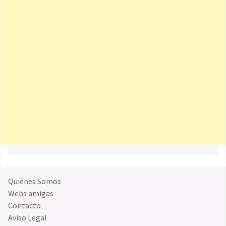
Quiénes Somos
Webs amigas
Contacto
Aviso Legal