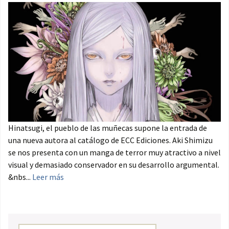
Hinatsugi, el pueblo de las muñecas supone la entrada de
una nueva autora al catálogo de ECC Ediciones. Aki Shimizu
se nos presenta con un manga de terror muy atractivo a nivel
visual y demasiado conservador en su desarrollo argumental.
&nbs...
Leer más