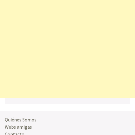
Quiénes Somos
Webs amigas
Contacto