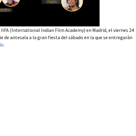
IIFA (International Indian Film Academy) en Madrid, el viernes 24
ie de antesala a la gran fiesta del sábado en la que se entregarán
ás