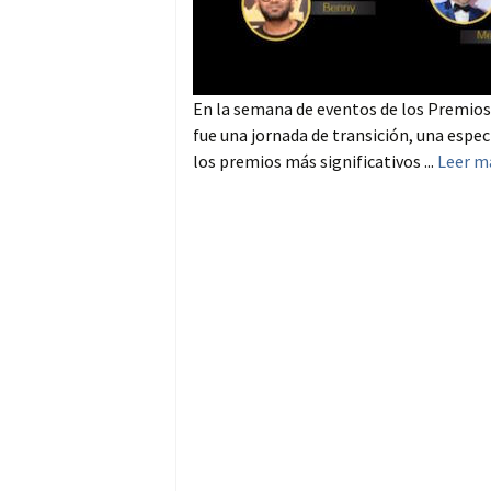
En la semana de eventos de los Premios 
fue una jornada de transición, una espec
los premios más significativos ...
Leer m