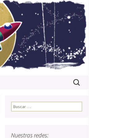
Buscar:
Buscar:
Nuestras redes: