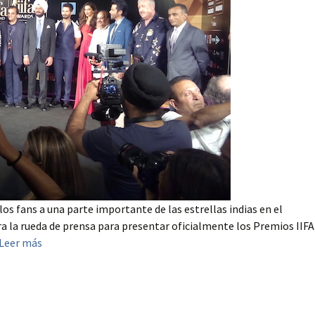
os fans a una parte importante de las estrellas indias en el
ra la rueda de prensa para presentar oficialmente los Premios IIFA
Leer más