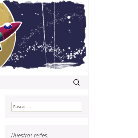
Buscar:
Buscar:
Nuestras redes: