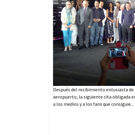
Después del recibimiento entusiasta de l
aeropuerto, la siguiente cita obligada e
a los medios y a los fans que consiguie...