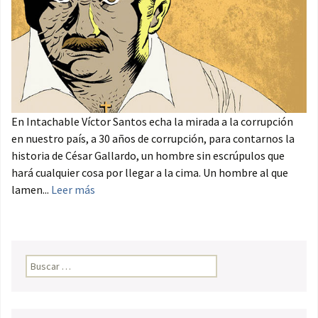
En Intachable Víctor Santos echa la mirada a la corrupción
en nuestro país, a 30 años de corrupción, para contarnos la
historia de César Gallardo, un hombre sin escrúpulos que
hará cualquier cosa por llegar a la cima. Un hombre al que
lamen...
Leer más
Buscar: