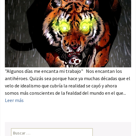
"Algunos días me encanta mi trabajo" Nos encantan los
antihéroes. Quizás sea porque hace ya muchas décadas que el
velo de idealismo que cubría la realidad se cayó y ahora
somos más conscientes de la fealdad del mundo en el que...
Leer más
Buscar: