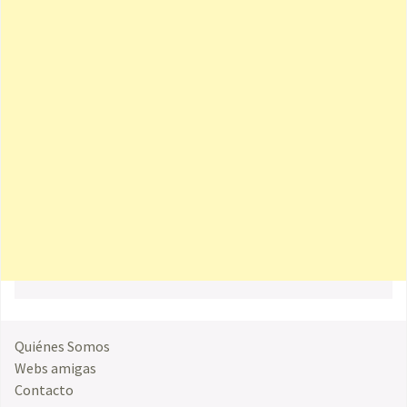
Quiénes Somos
Webs amigas
Contacto