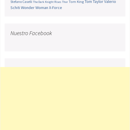
Tom Taylor
Valerio
Stefano Caselli
Tom King
The Dark Knight Rises
Thor
Schiti
Wonder Woman
X-Force
Nuestro Facebook