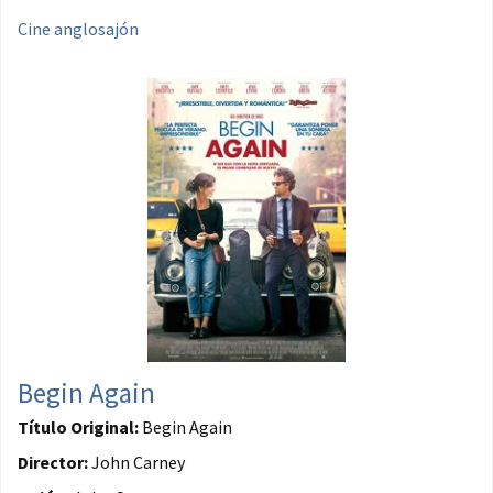
Cine anglosajón
Begin Again
Título Original:
Begin Again
Director:
John Carney