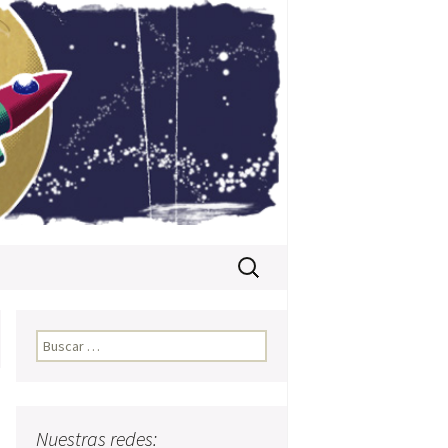
Buscar:
Buscar:
Nuestras redes: