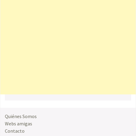
Quiénes Somos
Webs amigas
Contacto