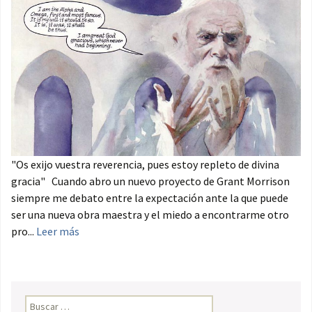
"Os exijo vuestra reverencia, pues estoy repleto de divina
gracia" Cuando abro un nuevo proyecto de Grant Morrison
siempre me debato entre la expectación ante la que puede
ser una nueva obra maestra y el miedo a encontrarme otro
pro...
Leer más
Buscar: