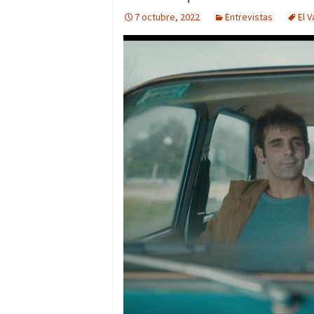
7 octubre, 2022
Entrevistas
El 