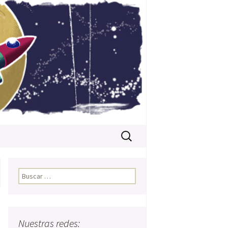
Buscar:
Buscar:
Nuestras redes: