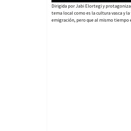
Dirigida por Jabi Elortegi y protagoniza
tema local como es la cultura vasca y la 
emigración, pero que al mismo tiempo es