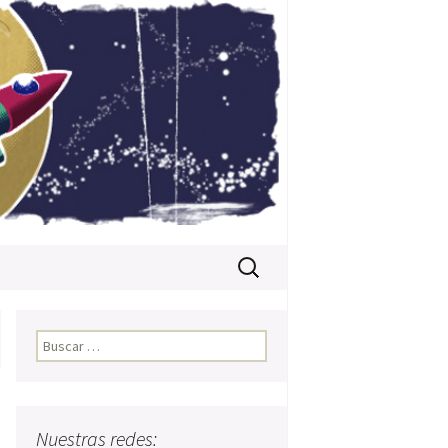
Buscar:
Buscar:
Nuestras redes: