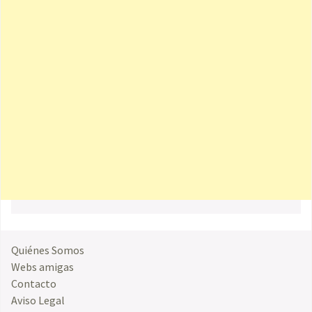
Quiénes Somos
Webs amigas
Contacto
Aviso Legal