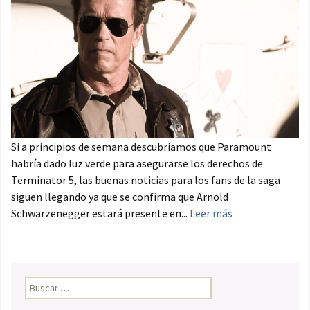
Si a principios de semana descubríamos que Paramount
habría dado luz verde para asegurarse los derechos de
Terminator 5, las buenas noticias para los fans de la saga
siguen llegando ya que se confirma que Arnold
Schwarzenegger estará presente en...
Leer más
Buscar: