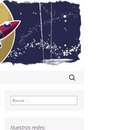
Buscar:
Buscar:
Nuestras redes: