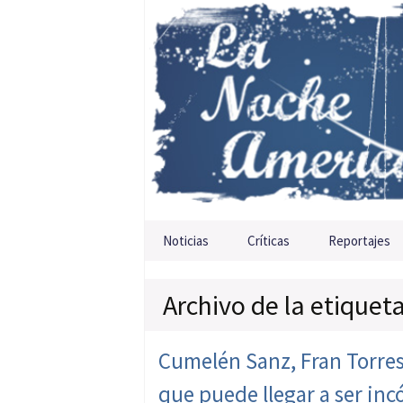
Saltar al contenido
Noticias
Críticas
Reportajes
Archivo de la etiqueta
Cumelén Sanz, Fran Torres 
que puede llegar a ser in