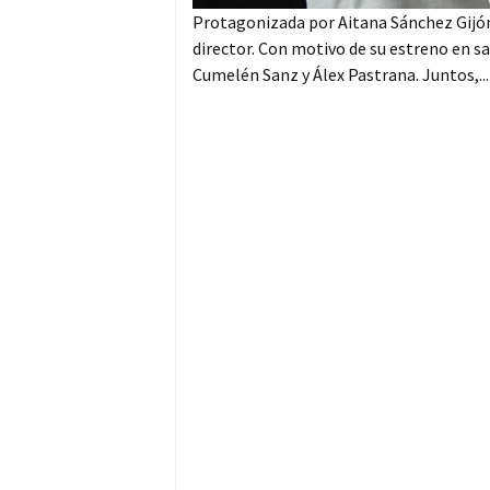
Protagonizada por Aitana Sánchez Gijón
director. Con motivo de su estreno en sa
Cumelén Sanz y Álex Pastrana. Juntos,..