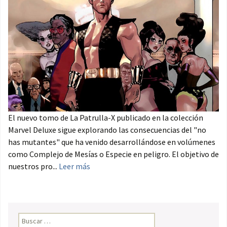
El nuevo tomo de La Patrulla-X publicado en la colección
Marvel Deluxe sigue explorando las consecuencias del "no
has mutantes" que ha venido desarrollándose en volúmenes
como Complejo de Mesías o Especie en peligro. El objetivo de
nuestros pro...
Leer más
Buscar: