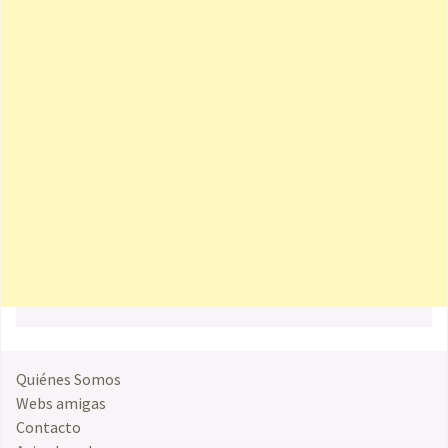
Quiénes Somos
Webs amigas
Contacto