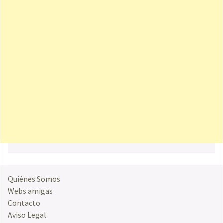
Quiénes Somos
Webs amigas
Contacto
Aviso Legal