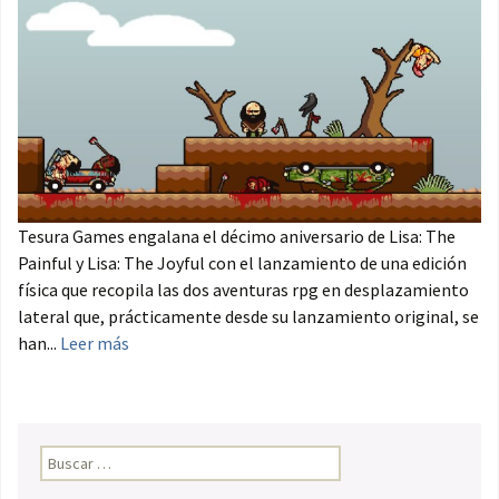
Tesura Games engalana el décimo aniversario de Lisa: The
Painful y Lisa: The Joyful con el lanzamiento de una edición
física que recopila las dos aventuras rpg en desplazamiento
lateral que, prácticamente desde su lanzamiento original, se
han...
Leer más
Buscar: