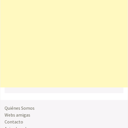
Quiénes Somos
Webs amigas
Contacto