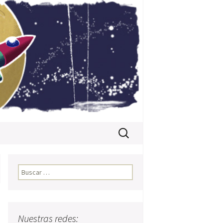
Buscar:
Buscar:
Nuestras redes: