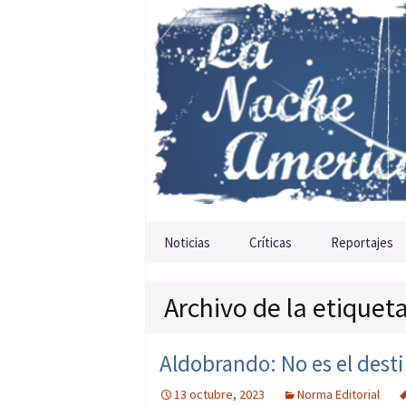
Saltar al contenido
Noticias
Críticas
Reportajes
Archivo de la etiqueta
Aldobrando: No es el destin
13 octubre, 2023
Norma Editorial