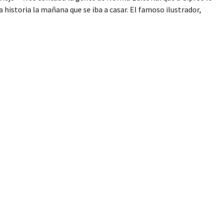
ta historia la mañana que se iba a casar. El famoso ilustrador,