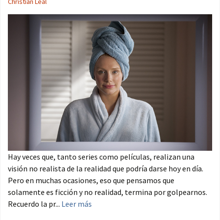
Christian Leal
Hay veces que, tanto series como películas, realizan una
visión no realista de la realidad que podría darse hoy en día.
Pero en muchas ocasiones, eso que pensamos que
solamente es ficción y no realidad, termina por golpearnos.
Recuerdo la pr...
Leer más