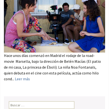
Hace unos días comenzó en Madrid el rodaje de la road-
movie Marsella, bajo la dirección de Belén Macías (El patio
de mi casa, La princesa de Éboli). La niña Noa Fontanals,
quien debuta en el cine con esta película, actúa como hilo
cond...
Leer más
Buscar: