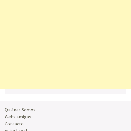
Quiénes Somos
Webs amigas
Contacto
Aviso Legal