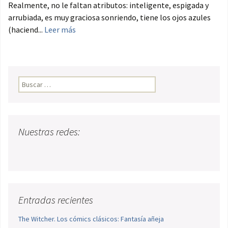
Realmente, no le faltan atributos: inteligente, espigada y
arrubiada, es muy graciosa sonriendo, tiene los ojos azules
(haciend...
Leer más
Buscar:
Nuestras redes:
Entradas recientes
The Witcher. Los cómics clásicos: Fantasía añeja