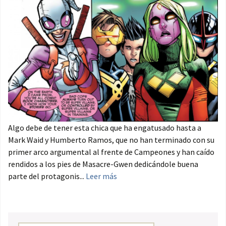
Algo debe de tener esta chica que ha engatusado hasta a
Mark Waid y Humberto Ramos, que no han terminado con su
primer arco argumental al frente de Campeones y han caído
rendidos a los pies de Masacre-Gwen dedicándole buena
parte del protagonis...
Leer más