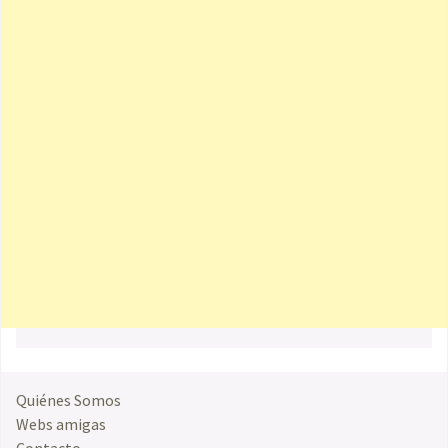
Quiénes Somos
Webs amigas