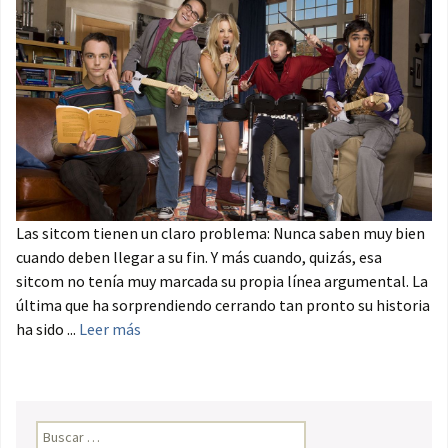
Las sitcom tienen un claro problema: Nunca saben muy bien
cuando deben llegar a su fin. Y más cuando, quizás, esa
sitcom no tenía muy marcada su propia línea argumental. La
última que ha sorprendiendo cerrando tan pronto su historia
ha sido ...
Leer más
Buscar: