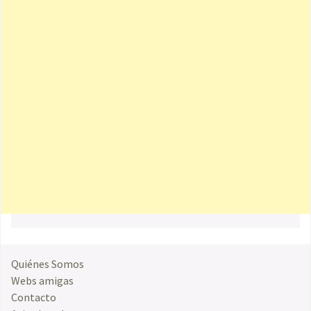
Quiénes Somos
Webs amigas
Contacto