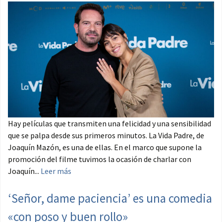
Hay películas que transmiten una felicidad y una sensibilidad
que se palpa desde sus primeros minutos. La Vida Padre, de
Joaquín Mazón, es una de ellas. En el marco que supone la
promoción del filme tuvimos la ocasión de charlar con
Joaquín...
Leer más
‘Señor, dame paciencia’ es una comedia
«con poso y buen rollo»