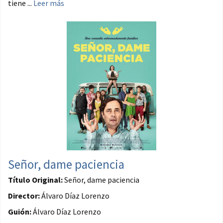
tiene ...
Leer más
Señor, dame paciencia
Título Original:
Señor, dame paciencia
Director:
Álvaro Díaz Lorenzo
Guión:
Álvaro Díaz Lorenzo