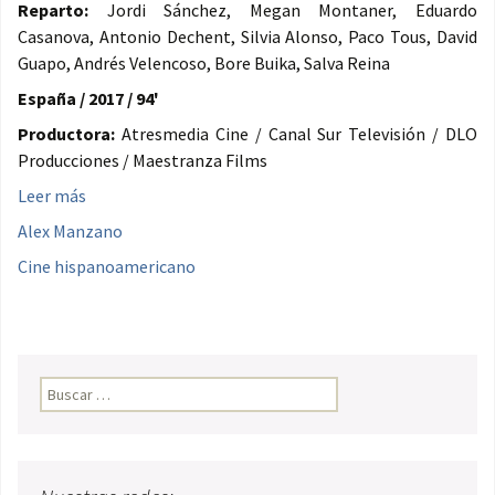
Reparto:
Jordi Sánchez, Megan Montaner, Eduardo
Casanova, Antonio Dechent, Silvia Alonso, Paco Tous, David
Guapo, Andrés Velencoso, Bore Buika, Salva Reina
España / 2017 / 94'
Productora:
Atresmedia Cine / Canal Sur Televisión / DLO
Producciones / Maestranza Films
Leer más
Alex Manzano
Cine hispanoamericano
Buscar: