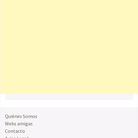
Quiénes Somos
Webs amigas
Contacto