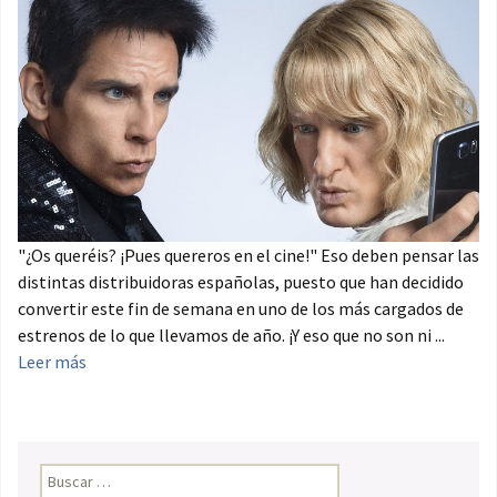
"¿Os queréis? ¡Pues quereros en el cine!" Eso deben pensar las
distintas distribuidoras españolas, puesto que han decidido
convertir este fin de semana en uno de los más cargados de
estrenos de lo que llevamos de año. ¡Y eso que no son ni ...
Leer más
Buscar: