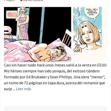
Casi sin hacer ruido hace unos meses salió a la venta en EEUU
Mis héroes siempre han sido yonquis, del exitoso tándem
formado por Ed Brubaker y Sean Phillips. Una obra "menor",
un tomo de 72 páginas en tapa dura, acerca del romance que
surje ...
Leer más