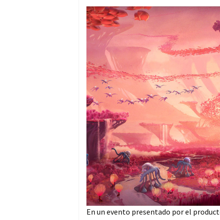
En un evento presentado por el product