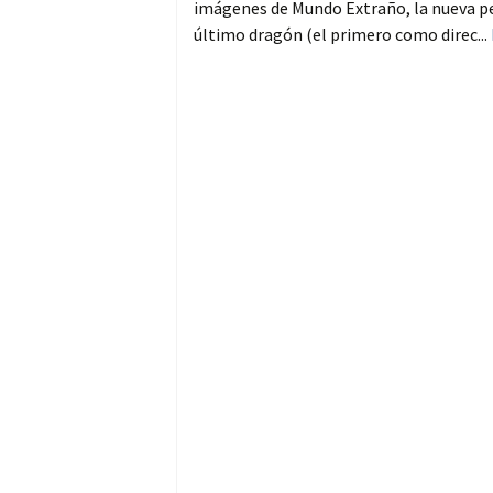
imágenes de Mundo Extraño, la nueva pelí
último dragón (el primero como direc...