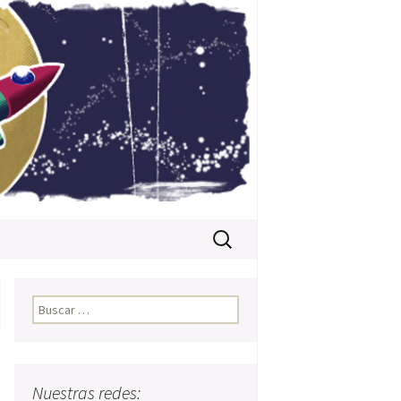
Buscar:
Buscar:
Nuestras redes: