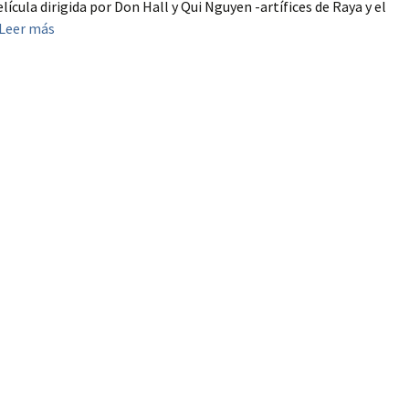
cula dirigida por Don Hall y Qui Nguyen -artífices de Raya y el
Leer más