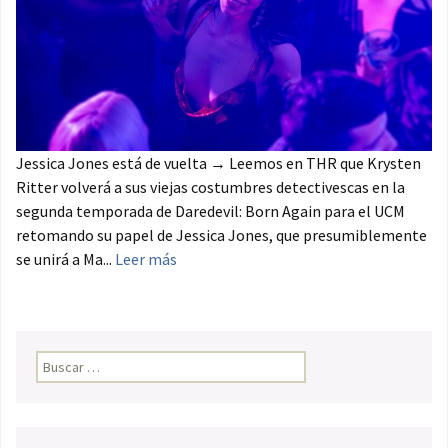
Jessica Jones está de vuelta → Leemos en THR que Krysten
Ritter volverá a sus viejas costumbres detectivescas en la
segunda temporada de Daredevil: Born Again para el UCM
retomando su papel de Jessica Jones, que presumiblemente
se unirá a Ma...
Leer más
Buscar: