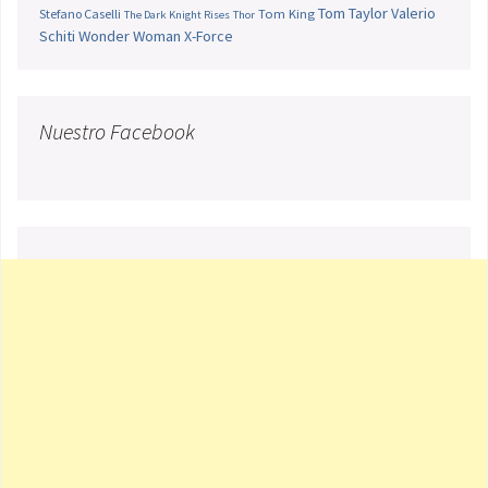
Tom Taylor
Valerio
Stefano Caselli
Tom King
The Dark Knight Rises
Thor
Schiti
Wonder Woman
X-Force
Nuestro Facebook