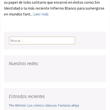
su papel de lobo solitario que encarnó en éxitos como Sin
Identidad o la más reciente Infierno Blanco para sumergirse
en mundos fant...
Leer más
Buscar:
Nuestras redes:
Entradas recientes
The Witcher. Los cómics clásicos: Fantasía añeja