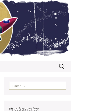
Buscar:
Buscar:
Nuestras redes: