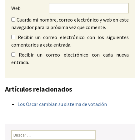
Web
Guarda mi nombre, correo electrónico y web en este
navegador para la próxima vez que comente.
Recibir un correo electrónico con los siguientes
comentarios a esta entrada.
Recibir un correo electrónico con cada nueva
entrada.
Artículos relacionados
Los Oscar cambian su sistema de votación
Buscar: