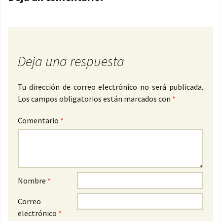
Deja una respuesta
Tu dirección de correo electrónico no será publicada.
Los campos obligatorios están marcados con
*
Comentario
*
Nombre
*
Correo
electrónico
*