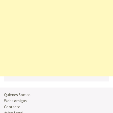
Quiénes Somos
Webs amigas
Contacto
Aviso Legal