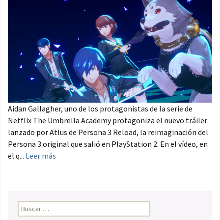
Aidan Gallagher, uno de los protagonistas de la serie de
Netflix The Umbrella Academy protagoniza el nuevo tráiler
lanzado por Atlus de Persona 3 Reload, la reimaginación del
Persona 3 original que salió en PlayStation 2. En el vídeo, en
el q...
Leer más
Buscar: