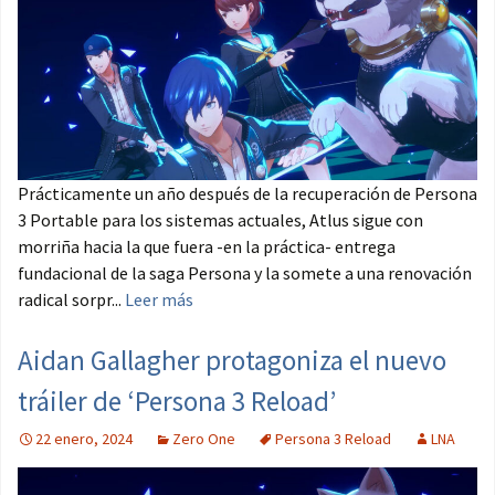
Prácticamente un año después de la recuperación de Persona
3 Portable para los sistemas actuales, Atlus sigue con
morriña hacia la que fuera -en la práctica- entrega
fundacional de la saga Persona y la somete a una renovación
radical sorpr...
Leer más
Aidan Gallagher protagoniza el nuevo
tráiler de ‘Persona 3 Reload’
22 enero, 2024
Zero One
Persona 3 Reload
LNA