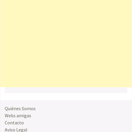
Quiénes Somos
Webs amigas
Contacto
Aviso Legal