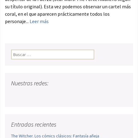
su título original). Esta vez podemos observar un cartel más
coral, en el que aparecen prácticamente todos los
personaje...
Leer más
Buscar:
Nuestras redes:
Entradas recientes
The Witcher. Los cómics clásicos: Fantasía añeja