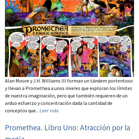
Alan Moore y J.H. Williams III forman un tándem portentoso
y llevan a Promethea a unos niveles que exploran los límites
de nuestra imaginación, pero que también requieren de un
arduo esfuerzo y concentración dada la cantidad de
conceptos que...
Leer más
Promethea. Libro Uno: Atracción por la
magia