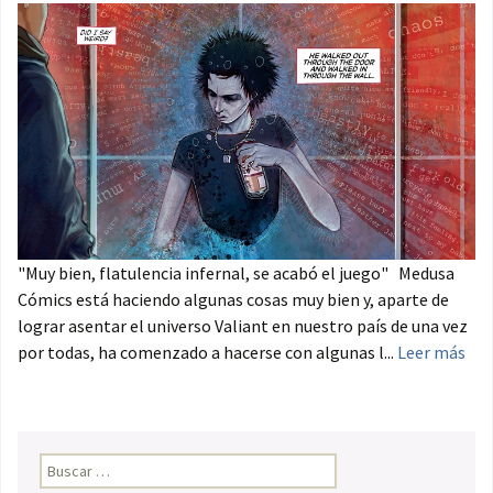
"Muy bien, flatulencia infernal, se acabó el juego" Medusa
Cómics está haciendo algunas cosas muy bien y, aparte de
lograr asentar el universo Valiant en nuestro país de una vez
por todas, ha comenzado a hacerse con algunas l...
Leer más
Buscar: