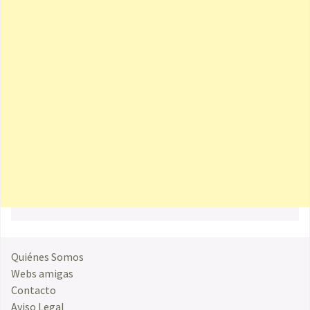
Quiénes Somos
Webs amigas
Contacto
Aviso Legal