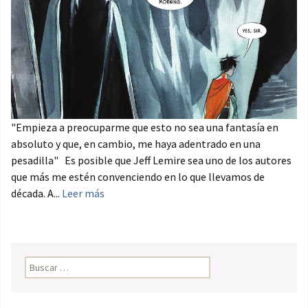
"Empieza a preocuparme que esto no sea una fantasía en
absoluto y que, en cambio, me haya adentrado en una
pesadilla" Es posible que Jeff Lemire sea uno de los autores
que más me estén convenciendo en lo que llevamos de
década. A...
Leer más
Buscar: