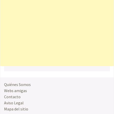
Quiénes Somos
Webs amigas
Contacto
Aviso Legal
Mapa del sitio