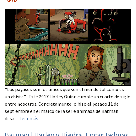
Lobato
"Los payasos son los únicos que ven el mundo tal como es...
un chiste" Este 2017 Harley Quinn cumple un cuarto de siglo
entre nosotros. Concretamente lo hizo el pasado 11 de
septiembre en el marco de la serie animada de Batman
desar...
Leer más
Batman | Harley y Hiedra: Encantadoras