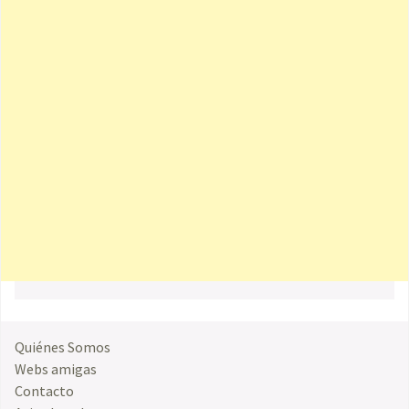
Quiénes Somos
Webs amigas
Contacto