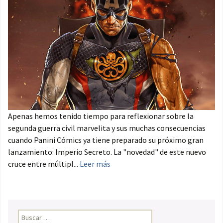
Apenas hemos tenido tiempo para reflexionar sobre la
segunda guerra civil marvelita y sus muchas consecuencias
cuando Panini Cómics ya tiene preparado su próximo gran
lanzamiento: Imperio Secreto. La "novedad" de este nuevo
cruce entre múltipl...
Leer más
Buscar: