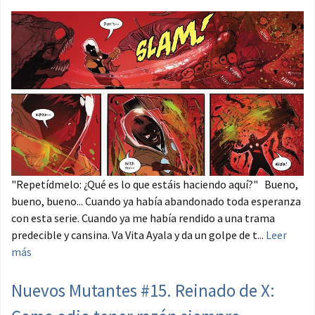
"Repetídmelo: ¿Qué es lo que estáis haciendo aquí?" Bueno,
bueno, bueno... Cuando ya había abandonado toda esperanza
con esta serie. Cuando ya me había rendido a una trama
predecible y cansina. Va Vita Ayala y da un golpe de t...
Leer
más
Nuevos Mutantes #15. Reinado de X: