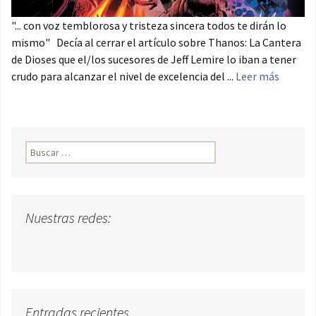
"... con voz temblorosa y tristeza sincera todos te dirán lo
mismo" Decía al cerrar el artículo sobre Thanos: La Cantera
de Dioses que el/los sucesores de Jeff Lemire lo iban a tener
crudo para alcanzar el nivel de excelencia del ...
Leer más
Buscar:
Nuestras redes:
Entradas recientes