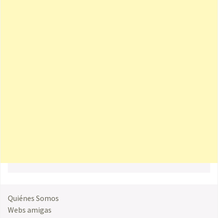
Quiénes Somos
Webs amigas