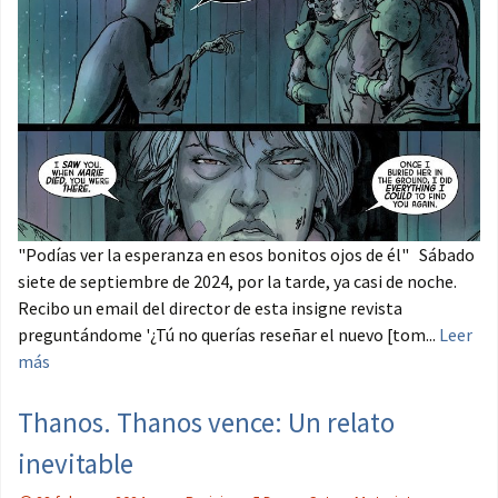
"Podías ver la esperanza en esos bonitos ojos de él" Sábado
siete de septiembre de 2024, por la tarde, ya casi de noche.
Recibo un email del director de esta insigne revista
preguntándome '¿Tú no querías reseñar el nuevo [tom...
Leer
más
Thanos. Thanos vence: Un relato
inevitable