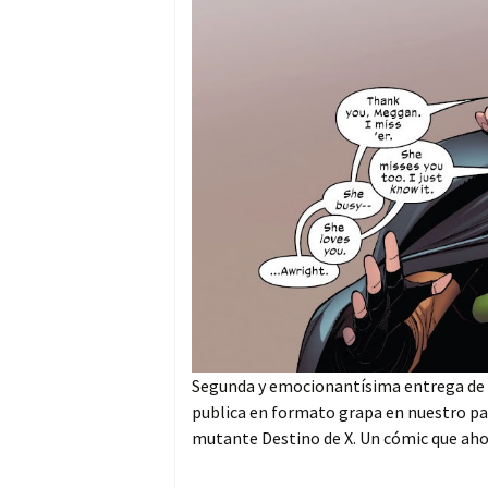
Segunda y emocionantísima entrega de l
publica en formato grapa en nuestro país
mutante Destino de X. Un cómic que aho