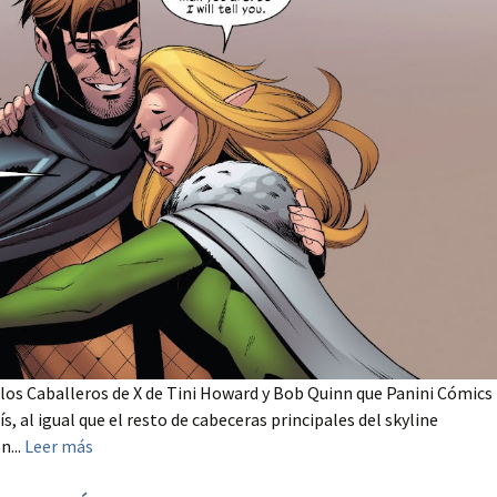
os Caballeros de X de Tini Howard y Bob Quinn que Panini Cómics
, al igual que el resto de cabeceras principales del skyline
n...
Leer más