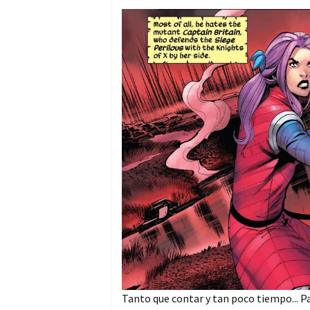
Tanto que contar y tan poco tiempo... P