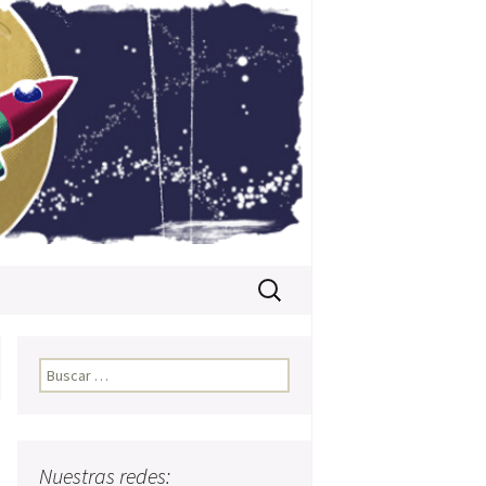
Buscar:
Buscar:
Nuestras redes: