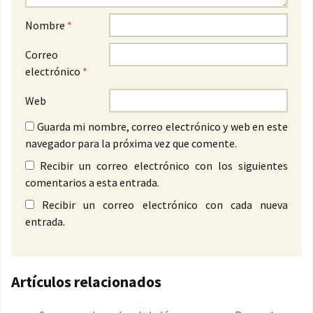
Nombre
*
Correo
electrónico
*
Web
Guarda mi nombre, correo electrónico y web en este
navegador para la próxima vez que comente.
Recibir un correo electrónico con los siguientes
comentarios a esta entrada.
Recibir un correo electrónico con cada nueva
entrada.
Artículos relacionados