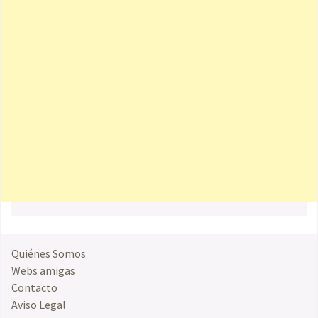
Quiénes Somos
Webs amigas
Contacto
Aviso Legal