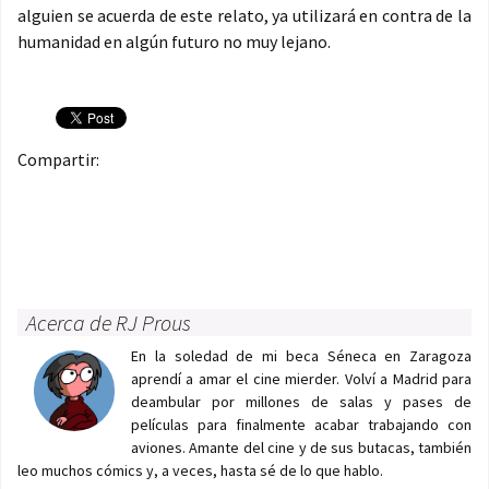
alguien se acuerda de este relato, ya utilizará en contra de la
humanidad en algún futuro no muy lejano.
Compartir:
Acerca de RJ Prous
En la soledad de mi beca Séneca en Zaragoza
aprendí a amar el cine mierder. Volví a Madrid para
deambular por millones de salas y pases de
películas para finalmente acabar trabajando con
aviones. Amante del cine y de sus butacas, también
leo muchos cómics y, a veces, hasta sé de lo que hablo.